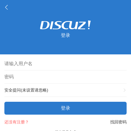
登录
安全提问(未设置请忽略)
登录
还没有注册？
找回密码